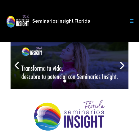
Seminarios Insight Florida