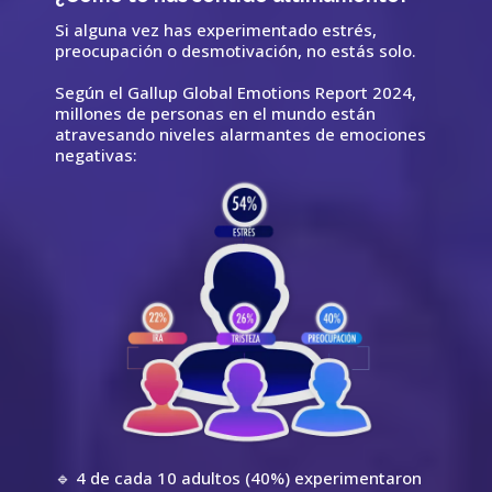
Si alguna vez has experimentado estrés,
preocupación o desmotivación, no estás solo.
Según el Gallup Global Emotions Report 2024,
millones de personas en el mundo están
atravesando niveles alarmantes de emociones
negativas:
🔹 4 de cada 10 adultos (40%) experimentaron