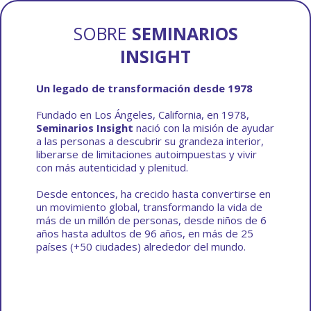
SOBRE
SEMINARIOS
INSIGHT
Un legado de transformación desde 1978
Fundado en Los Ángeles, California, en 1978,
Seminarios Insight
nació con la misión de ayudar
a las personas a descubrir su grandeza interior,
liberarse de limitaciones autoimpuestas y vivir
con más autenticidad y plenitud.
Desde entonces, ha crecido hasta convertirse en
un movimiento global, transformando la vida de
más de un millón de personas, desde niños de 6
años hasta adultos de 96 años, en más de 25
países (+50 ciudades) alrededor del mundo.