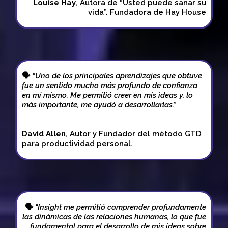
Louise Hay
, Autora de “Usted puede sanar su
vida”. Fundadora de Hay House
🗣
“Uno de los principales aprendizajes que obtuve
fue un sentido mucho más profundo de confianza
en mí mismo. Me permitió creer en mis ideas y, lo
más importante, me ayudó a desarrollarlas.”
David Allen
, Autor y Fundador del método GTD
para productividad personal.
🗣
"Insight me permitió comprender profundamente
las dinámicas de las relaciones humanas, lo que fue
fundamental para el desarrollo de mis ideas sobre