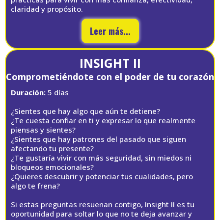
claridad y propósito.
Leer más...
INSIGHT II
Comprometiéndote con el poder de tu corazón
Duración:
5 días
¿Sientes que hay algo que aún te detiene?
¿Te cuesta confiar en ti y expresar lo que realmente
piensas y sientes?
¿Sientes que hay patrones del pasado que siguen
afectando tu presente?
¿Te gustaría vivir con más seguridad, sin miedos ni
bloqueos emocionales?
¿Quieres descubrir y potenciar tus cualidades, pero
algo te frena?
Si estas preguntas resuenan contigo, Insight II es tu
oportunidad para soltar lo que no te deja avanzar y