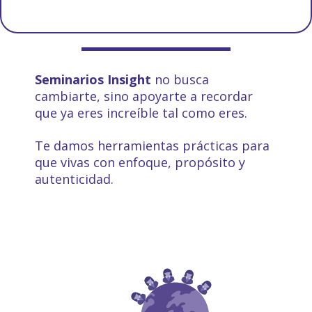
Seminarios Insight
no busca
cambiarte, sino apoyarte a recordar
que ya eres increíble tal como eres.
Te damos herramientas prácticas para
que vivas con enfoque, propósito y
autenticidad.