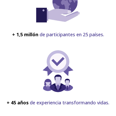
+ 1,5 millón
de participantes en 25 países.
+ 45 años
de experiencia transformando vidas
.