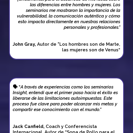
las diferencias entre hombres y mujeres. Los
seminarios me mostraron la importancia de la
vulnerabilidad, la comunicación auténtica y cómo
esto impacta directamente en nuestras relaciones
personales y profesionales."
John Gray,
Autor de "Los hombres son de Marte,
las mujeres son de Venus“
🗣 “
A través de experiencias como los seminarios
Insight, entendí que el primer paso hacia el éxito es
liberarse de las limitaciones autoimpuestas. Este
proceso fue clave para poder alcanzar mis metas y
compartir ese conocimiento con el mundo."
Jack Canfield,
Coach y Conferencista
Internacional. Autor de “Sopa de Pollo para el