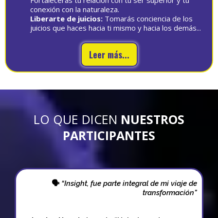
conexión con la naturaleza.
Liberarte de juicios:
Tomarás conciencia de los
juicios que haces hacia ti mismo y hacia los demás...
Leer más...
LO QUE DICEN
NUESTROS
PARTICIPANTES
🗣
“Insight, fue parte integral de mi viaje de
transformación”