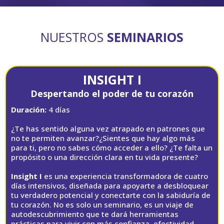
NUESTROS
SEMINARIOS
INSIGHT I
Despertando el poder de tu corazón
Duración:
4 días
¿Te has sentido alguna vez atrapado en patrones que
no te permiten avanzar?¿Sientes que hay algo más
para ti, pero no sabes cómo acceder a ello? ¿Te falta un
propósito o una dirección clara en tu vida presente?
Insight I
es una experiencia transformadora de cuatro
días intensivos, diseñada para apoyarte a desbloquear
tu verdadero potencial y conectarte con la sabiduría de
tu corazón. No es solo un seminario, es un viaje de
autodescubrimiento que te dará herramientas
prácticas para vivir con más confianza, efectividad,