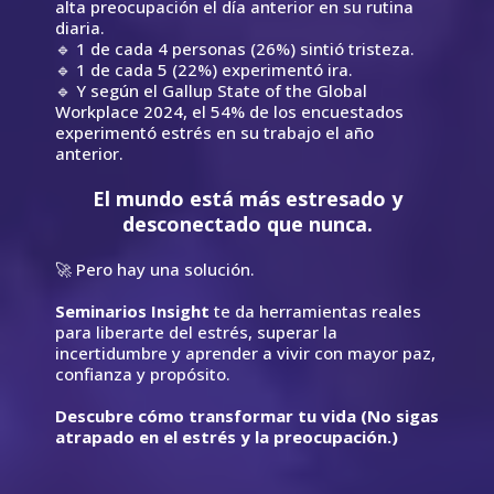
alta preocupación el día anterior en su rutina
diaria.
🔹 1 de cada 4 personas (26%) sintió tristeza.
🔹 1 de cada 5 (22%) experimentó ira.
🔹 Y según el Gallup State of the Global
Workplace 2024, el 54% de los encuestados
experimentó estrés en su trabajo el año
anterior.
El mundo está más estresado y
desconectado que nunca.
🚀 Pero hay una solución.
Seminarios Insight
te da herramientas reales
para liberarte del estrés, superar la
incertidumbre y aprender a vivir con mayor paz,
confianza y propósito.
Descubre cómo transformar tu vida
(No sigas
atrapado en el estrés y la preocupación.)